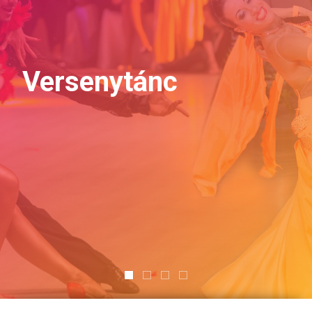
Versenytánc