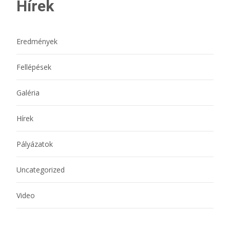
Hírek
Eredmények
Fellépések
Galéria
Hírek
Pályázatok
Uncategorized
Video