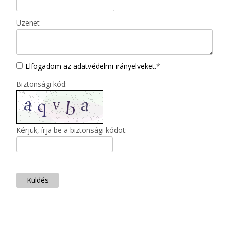
Üzenet
Elfogadom az adatvédelmi irányelveket.
*
Biztonsági kód:
Kérjük, írja be a biztonsági kódot:
Küldés