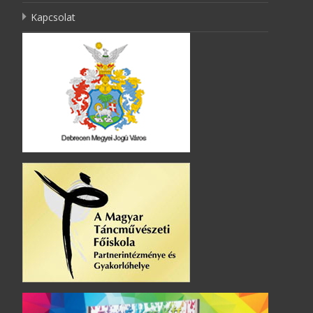
Kapcsolat