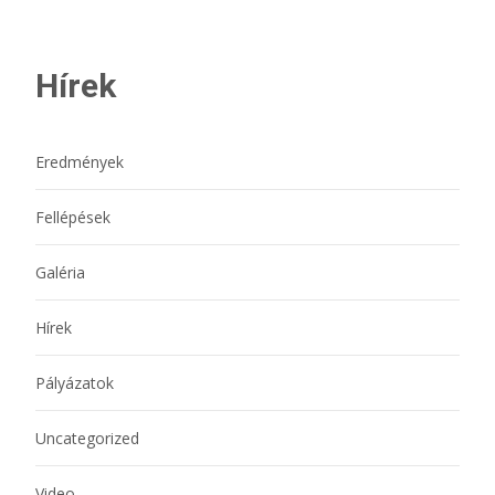
Hírek
Eredmények
Fellépések
Galéria
Hírek
Pályázatok
Uncategorized
Video