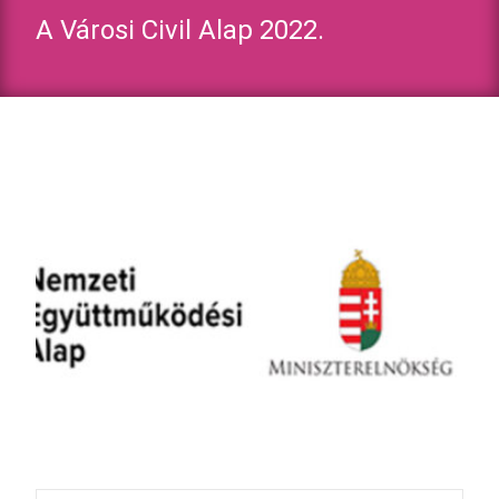
A Városi Civil Alap 2022.