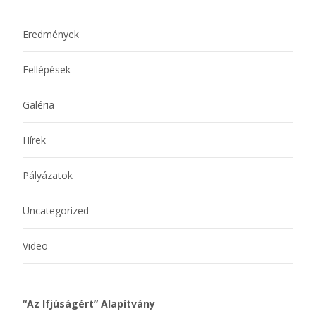
Eredmények
Fellépések
Galéria
Hírek
Pályázatok
Uncategorized
Video
“Az Ifjúságért” Alapítvány