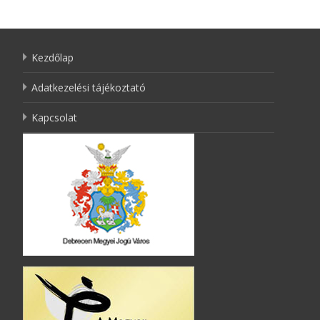
Kezdőlap
Adatkezelési tájékoztató
Kapcsolat