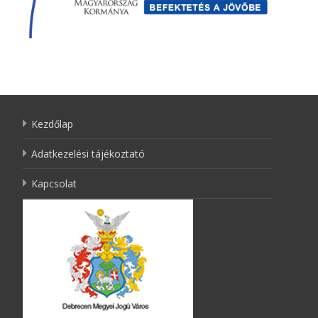
Kezdőlap
Adatkezelési tájékoztató
Kapcsolat