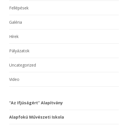
Fellépések
Galéria
Hírek
Pályázatok
Uncategorized
Video
“Az Ifjúságért” Alapítvány
Alapfokú Művészeti Iskola