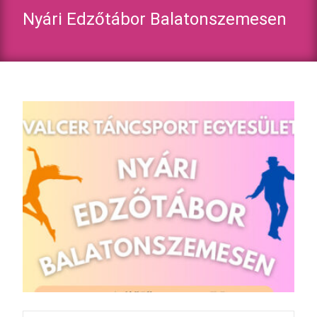
Nyári Edzőtábor Balatonszemesen