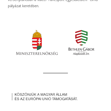
pályázat keretében.