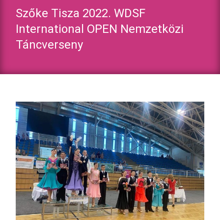
Szőke Tisza 2022. WDSF
International OPEN Nemzetközi
Táncverseny