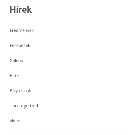
Hírek
Eredmények
Fellépések
Galéria
Hírek
Pályázatok
Uncategorized
Video