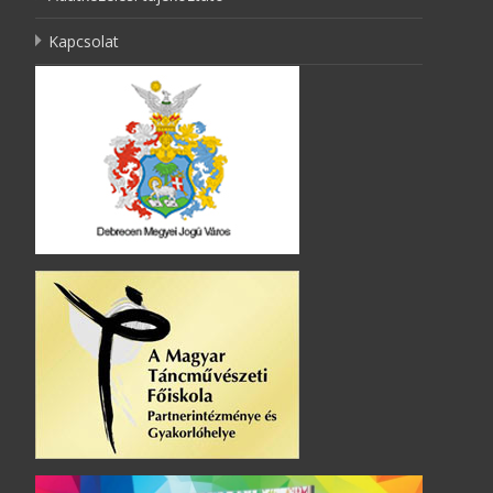
Kapcsolat