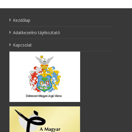
Kezdőlap
Adatkezelési tájékoztató
Kapcsolat