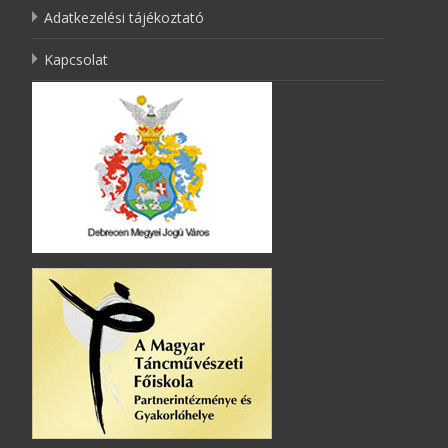
Adatkezelési tájékoztató
Kapcsolat