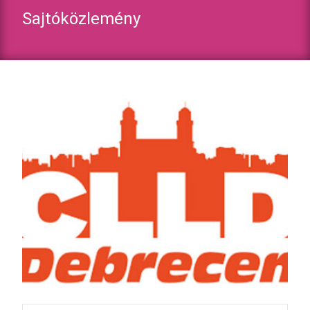
Sajtóközlemény