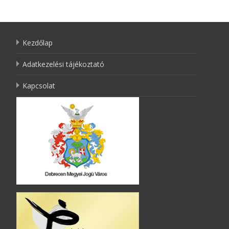
Kezdőlap
Adatkezelési tájékoztató
Kapcsolat