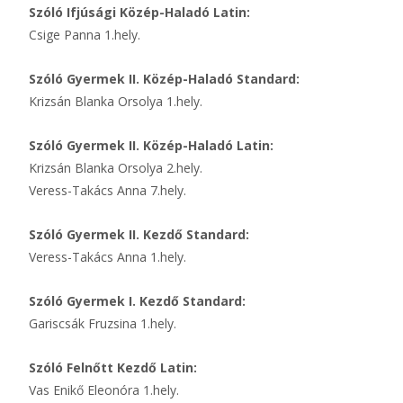
Szóló Ifjúsági Közép-Haladó Latin:
Csige Panna 1.hely.
Szóló Gyermek II. Közép-Haladó Standard:
Krizsán Blanka Orsolya 1.hely.
Szóló Gyermek II. Közép-Haladó Latin:
Krizsán Blanka Orsolya 2.hely.
Veress-Takács Anna 7.hely.
Szóló Gyermek II. Kezdő Standard:
Veress-Takács Anna 1.hely.
Szóló Gyermek I. Kezdő Standard:
Gariscsák Fruzsina 1.hely.
Szóló Felnőtt Kezdő Latin:
Vas Enikő Eleonóra 1.hely.