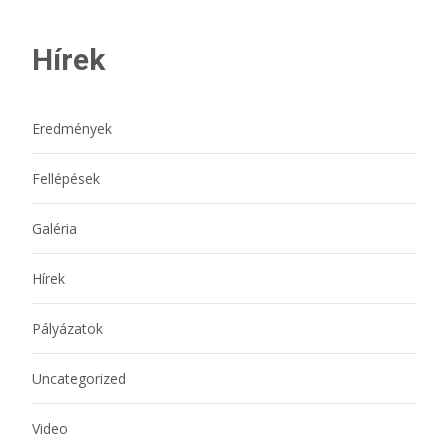
Hírek
Eredmények
Fellépések
Galéria
Hírek
Pályázatok
Uncategorized
Video