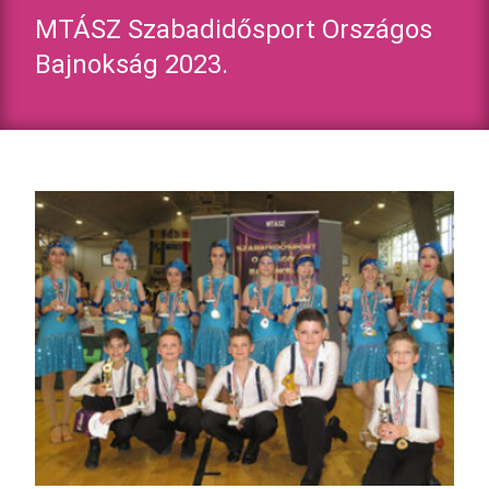
MTÁSZ Szabadidősport Országos
Bajnokság 2023.