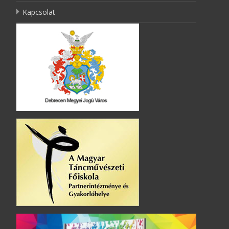
Kapcsolat