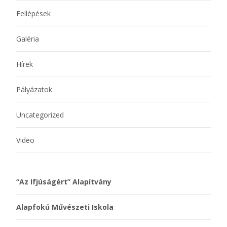
Fellépések
Galéria
Hírek
Pályázatok
Uncategorized
Video
“Az Ifjúságért” Alapítvány
Alapfokú Művészeti Iskola