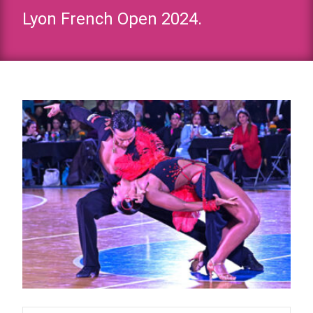
Lyon French Open 2024.