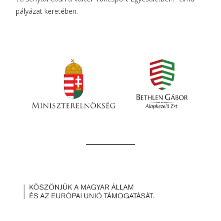
pályázat keretében.