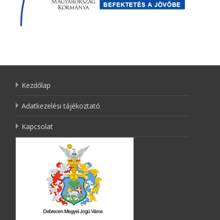
Kezdőlap
Adatkezelési tájékoztató
Kapcsolat