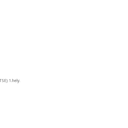
SE) 1.hely.