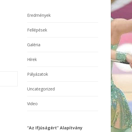
Eredmények
Fellépések
Galéria
Hírek
Pályázatok
Uncategorized
Video
“Az Ifjúságért” Alapítvány