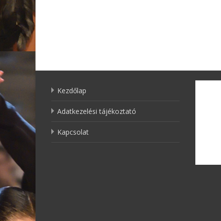
Kezdőlap
Adatkezelési tájékoztató
Kapcsolat