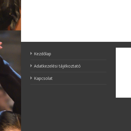
Kezdőlap
Adatkezelési tájékoztató
Kapcsolat