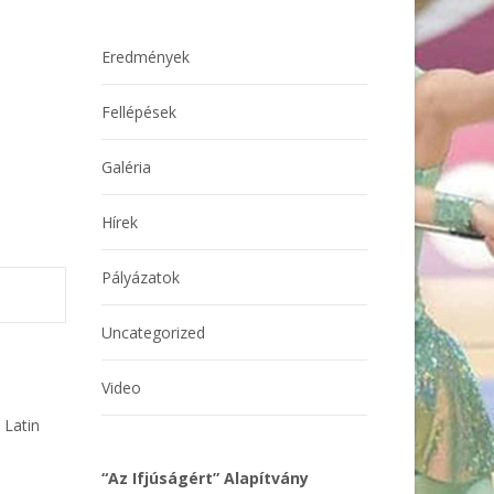
Eredmények
Fellépések
Galéria
Hírek
Pályázatok
Uncategorized
Video
 Latin
“Az Ifjúságért” Alapítvány