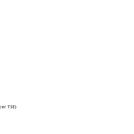
cer TSE)