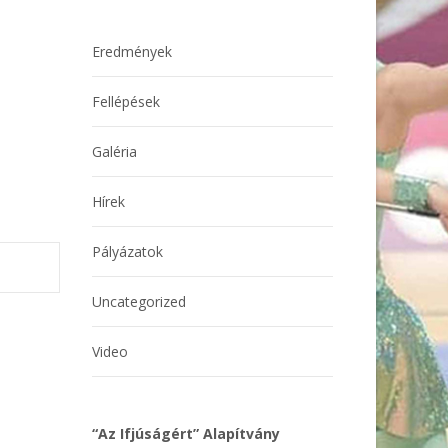
Eredmények
Fellépések
Galéria
Hírek
Pályázatok
Uncategorized
Video
“Az Ifjúságért” Alapítvány