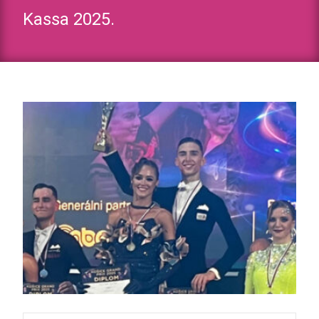
Kassa 2025.