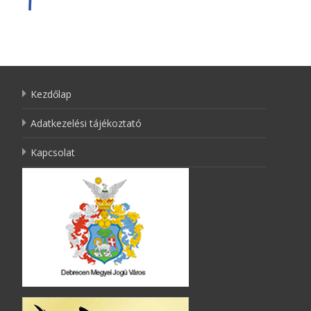
Kezdőlap
Adatkezelési tájékoztató
Kapcsolat