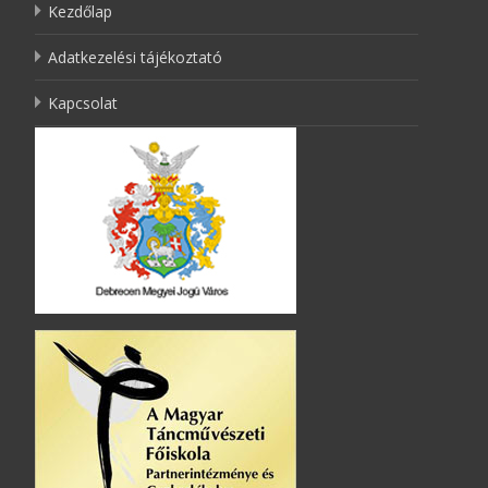
Kezdőlap
Adatkezelési tájékoztató
Kapcsolat