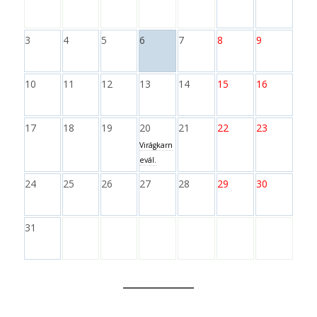
3
4
5
6
7
8
9
10
11
12
13
14
15
16
17
18
19
20
21
22
23
Virágkarn
evál.
24
25
26
27
28
29
30
31