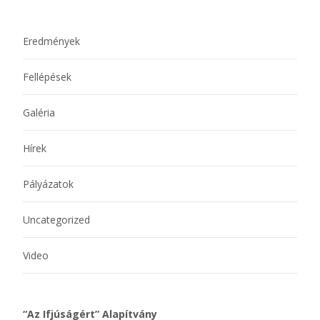
Eredmények
Fellépések
Galéria
Hírek
Pályázatok
Uncategorized
Video
“Az Ifjúságért” Alapítvány