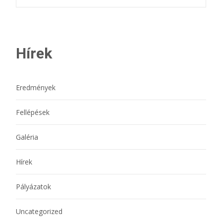
Hírek
Eredmények
Fellépések
Galéria
Hírek
Pályázatok
Uncategorized