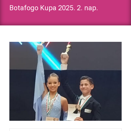
Botafogo Kupa 2025. 2. nap.