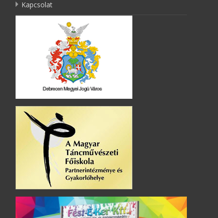
Kapcsolat