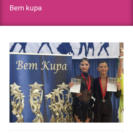
Bem kupa