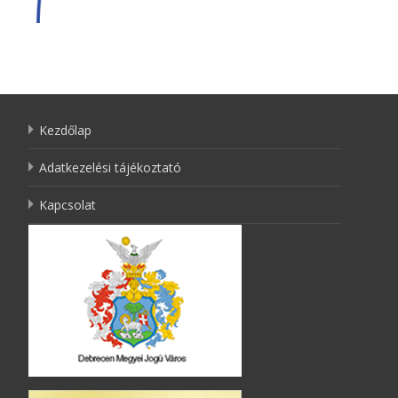
Kezdőlap
Adatkezelési tájékoztató
Kapcsolat