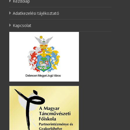
Kezdőlap
Adatkezelési tájékoztató
Kapcsolat