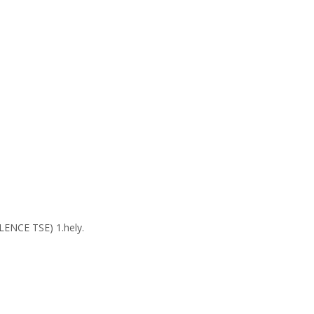
LENCE TSE) 1.hely.