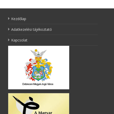
Kezdőlap
Adatkezelési tájékoztató
Kapcsolat