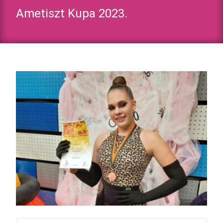
Ametiszt Kupa 2023.