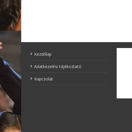
Kezdőlap
Adatkezelési tájékoztató
Kapcsolat