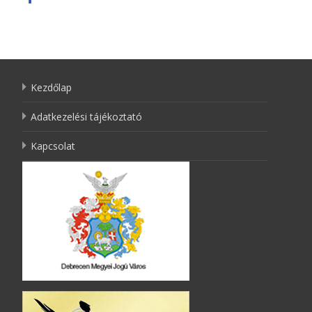
Kezdőlap
Adatkezelési tájékoztató
Kapcsolat