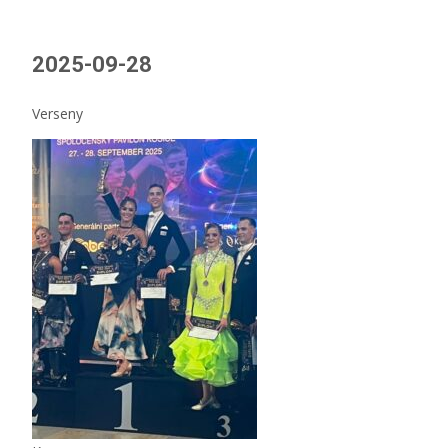
2025-09-28
Verseny