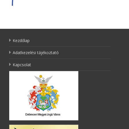
Kezdőlap
Adatkezelési tájékoztató
Kapcsolat